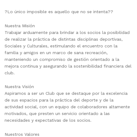
?Lo único imposible es aquello que no se intenta??
Nuestra Misión
Trabajar arduamente para brindar a los socios la posibilidad
de realizar la práctica de distintas disciplinas deportivas,
Sociales y Culturales, estimulando el encuentro con la
familia y amigos en un marco de sana recreación,
manteniendo un compromiso de gestión orientado a la
mejora continua y asegurando la sostenibilidad financiera del
club.
Nuestra Visión
Aspiramos a ser un Club que se destaque por la excelencia
de sus espacios para la práctica del deporte y de la
actividad social, con un equipo de colaboradores altamente
motivados, que presten un servicio orientado a las
necesidades y expectativas de los socios.
Nuestros Valores