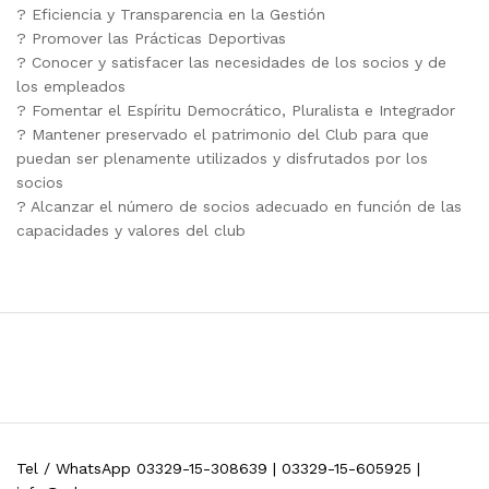
? Eficiencia y Transparencia en la Gestión
? Promover las Prácticas Deportivas
? Conocer y satisfacer las necesidades de los socios y de
los empleados
? Fomentar el Espíritu Democrático, Pluralista e Integrador
? Mantener preservado el patrimonio del Club para que
puedan ser plenamente utilizados y disfrutados por los
socios
? Alcanzar el número de socios adecuado en función de las
capacidades y valores del club
Tel / WhatsApp 03329-15-308639 | 03329-15-605925 |