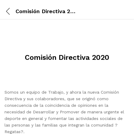
Comisión Directiva 2020
Comisión Directiva 2020
Somos un equipo de Trabajo, y ahora la nueva Comisión
Directiva y sus colaboradores, que se originó como
consecuencia de la coincidencia de opiniones en la
necesidad de Desarrollar y Promover de manera urgente el
deporte en general y fomentar las actividades sociales de
las personas y las familias que integran la comunidad ?
Regatas?.