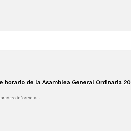
 horario de la Asamblea General Ordinaria 2
Baradero informa a…