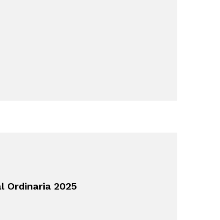
 Ordinaria 2025