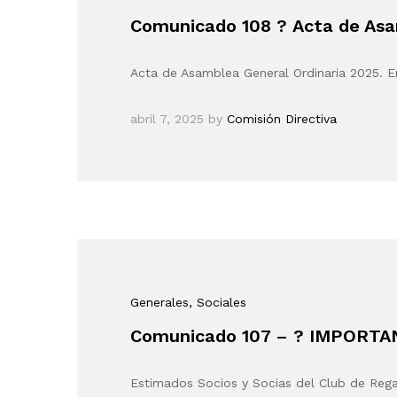
Comunicado 108 ? Acta de Asa
Acta de Asamblea General Ordinaria 2025. E
abril 7, 2025
by
Comisión Directiva
Generales
, Sociales
Comunicado 107 – ? IMPORTAN
Estimados Socios y Socias del Club de Reg