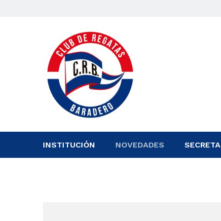
INSTITUCIÓN
NOVEDADES
SECRETA