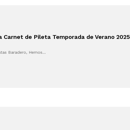
 Carnet de Pileta Temporada de Verano 202
gatas Baradero, Hemos…