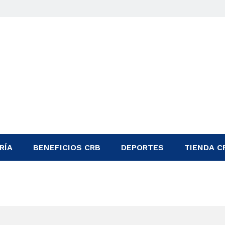
RÍA
BENEFICIOS CRB
DEPORTES
TIENDA C