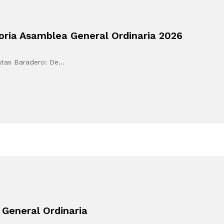
ria Asamblea General Ordinaria 2026
atas Baradero: De…
General Ordinaria