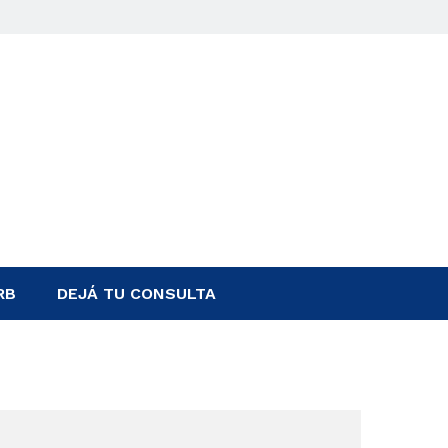
RB
DEJÁ TU CONSULTA