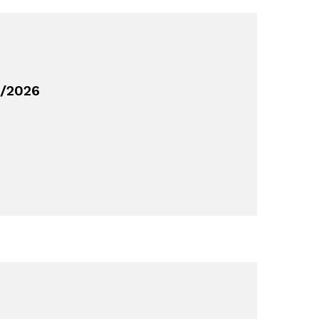
5/2026